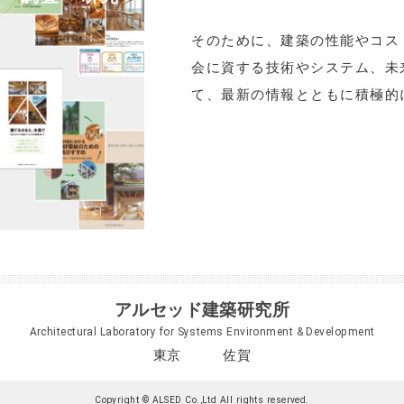
そのために、建築の性能やコス
会に資する技術やシステム、未
て、最新の情報とともに積極的
アルセッド建築研究所
Architectural Laboratory for Systems Environment & Development
東京 佐賀
Copyright © ALSED Co.,Ltd All rights reserved.