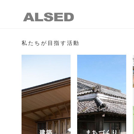
私たちが目指す活動
建築
まちづくり