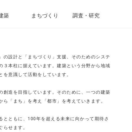
建築
まちづくり
調査・研究
」の設計と「まちづくり」支援、そのためのシステ
の３本柱に据えています。建築という分野から地域
とを意識して活動をしています。
の創造を目指しています。そのために、一つの建築
から「まち」を考え「都市」を考えていきます。
るとともに、100年を超える未来に向かって期待さ
ぐらせます。