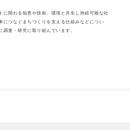
トに関わる知恵や技術、環境と共生し持続可能な社
来につなぐまちづくりを支える仕組みなどについ
に調査・研究に取り組んでいます。