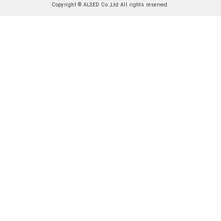
Copyright © ALSED Co.,Ltd All rights reserved.