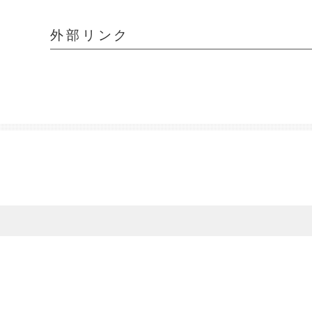
外部リンク