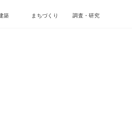
建築
まちづくり
調査・研究